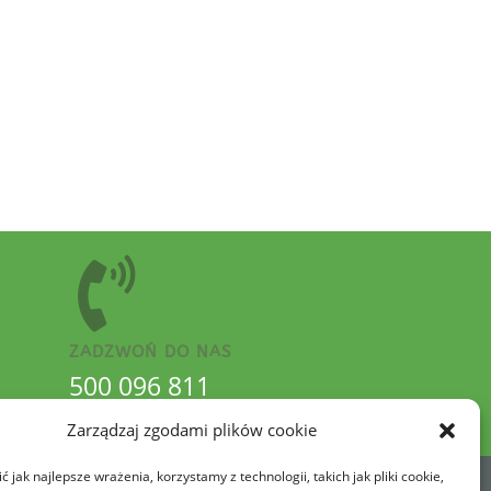
ZADZWOŃ DO NAS
500 096 811
Zarządzaj zgodami plików cookie
 jak najlepsze wrażenia, korzystamy z technologii, takich jak pliki cookie,