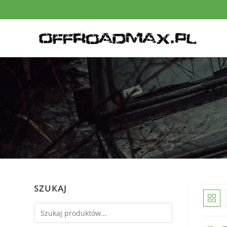
SZUKAJ