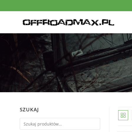
SZUKAJ